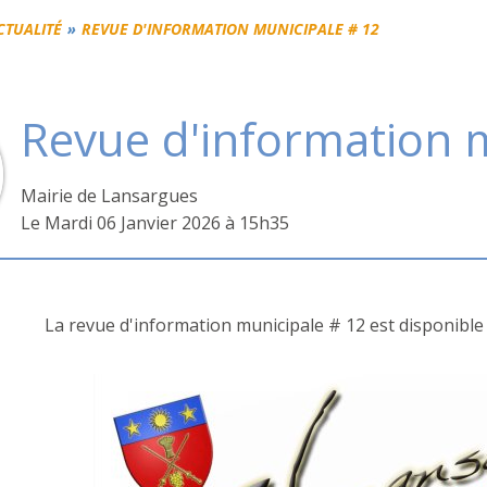
ACTUALITÉ
REVUE D'INFORMATION MUNICIPALE # 12
Revue d'information 
Mairie de Lansargues
L
e Mardi 06 Janvier 2026 à 15h35
La revue d'information municipale # 12 est disponible 