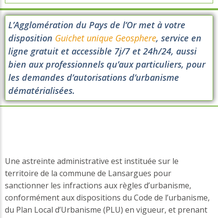
L’Agglomération du Pays de l’Or met à votre
disposition
Guichet unique Geosphere
, service en
ligne gratuit et accessible 7j/7 et 24h/24, aussi
bien aux professionnels qu’aux particuliers, pour
les demandes d’autorisations d’urbanisme
dématérialisées.
Une astreinte administrative est instituée sur le
territoire de la commune de Lansargues pour
sanctionner les infractions aux règles d’urbanisme,
conformément aux dispositions du Code de l’urbanisme,
du Plan Local d’Urbanisme (PLU) en vigueur, et prenant