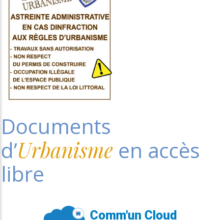
Documents
d’
Urbanisme
en accès
libre
Comm'un Cloud