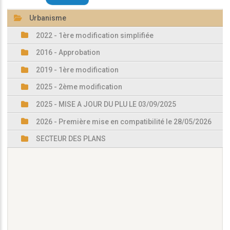
Urbanisme
2022 - 1ère modification simplifiée
2016 - Approbation
2019 - 1ère modification
2025 - 2ème modification
2025 - MISE A JOUR DU PLU LE 03/09/2025
2026 - Première mise en compatibilité le 28/05/2026
SECTEUR DES PLANS