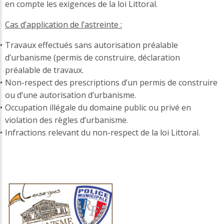
en compte les exigences de la loi Littoral.
Cas d’application de l’astreinte :
Travaux effectués sans autorisation préalable
d’urbanisme (permis de construire, déclaration
préalable de travaux.
Non-respect des prescriptions d’un permis de construire
ou d’une autorisation d’urbanisme.
Occupation illégale du domaine public ou privé en
violation des règles d’urbanisme.
Infractions relevant du non-respect de la loi Littoral.