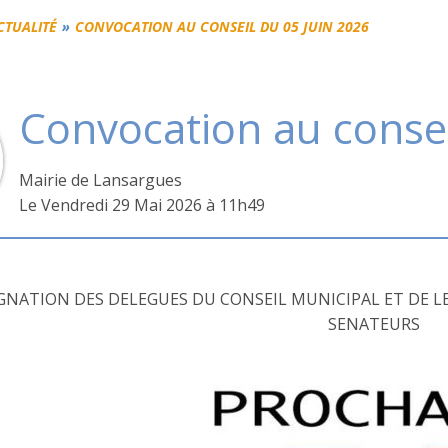
ACTUALITÉ
CONVOCATION AU CONSEIL DU 05 JUIN 2026
Convocation au consei
Mairie de Lansargues
L
e Vendredi 29 Mai 2026 à 11h49
IGNATION DES DELEGUES DU CONSEIL MUNICIPAL ET DE L
SENATEURS