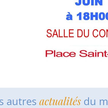
s autres
actualités
du m