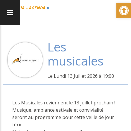
Ou
CUA – AGENDA
Les
musicales
Le Lundi 13 Juillet 2026 à 19:00
Les Musicales reviennent le 13 juillet prochain !
Musique, ambiance estivale et convivialité
seront au programme pour cette veille de jour
férié.