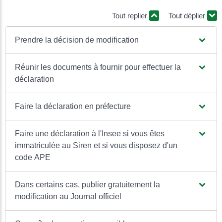
Tout replier
Tout déplier
Prendre la décision de modification
Réunir les documents à fournir pour effectuer la
déclaration
Faire la déclaration en préfecture
Faire une déclaration à l'Insee si vous êtes
immatriculée au Siren et si vous disposez d'un
code APE
Dans certains cas, publier gratuitement la
modification au Journal officiel