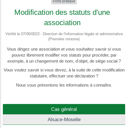
Fiche pratique
Modification des statuts d'une
association
Vérifié le 07/06/0023 - Direction de l'information légale et administrative
(Première ministre)
Vous dirigez une association et vous souhaitez savoir si vous
pouvez librement modifier vos statuts pour procéder, par
exemple, à un changement de nom, d'objet, de siège social ?
Vous voulez savoir si vous devez, à la suite de cette modification
statutaire, effectuer une déclaration ?
Nous vous présentons les informations à connaître.
Cas général
Alsace-Moselle