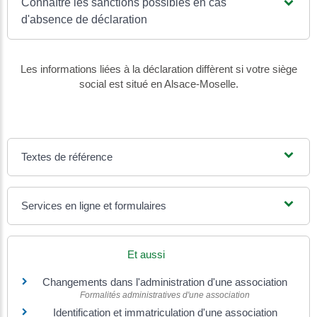
Connaître les sanctions possibles en cas
d'absence de déclaration
Les informations liées à la déclaration diffèrent si votre siège
social est situé en Alsace-Moselle.
Textes de référence
Services en ligne et formulaires
Et aussi
Changements dans l'administration d'une association
Formalités administratives d'une association
Identification et immatriculation d'une association