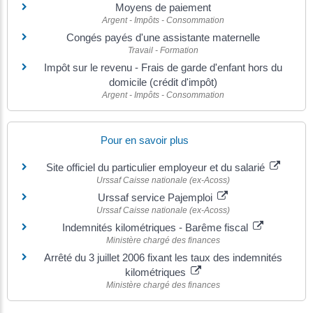
Moyens de paiement
Argent - Impôts - Consommation
Congés payés d'une assistante maternelle
Travail - Formation
Impôt sur le revenu - Frais de garde d'enfant hors du
domicile (crédit d'impôt)
Argent - Impôts - Consommation
Pour en savoir plus
Site officiel du particulier employeur et du salarié
Urssaf Caisse nationale (ex-Acoss)
Urssaf service Pajemploi
Urssaf Caisse nationale (ex-Acoss)
Indemnités kilométriques - Barême fiscal
Ministère chargé des finances
Arrêté du 3 juillet 2006 fixant les taux des indemnités
kilométriques
Ministère chargé des finances