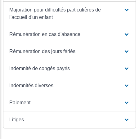
Majoration pour difficultés particulières de
l'accueil d'un enfant
Rémunération en cas d'absence
Rémunération des jours fériés
Indemnité de congés payés
Indemnités diverses
Paiement
Litiges