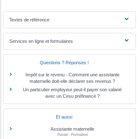
Textes de référence
Services en ligne et formulaires
Questions ? Réponses !
Impôt sur le revenu - Comment une assistante
maternelle doit-elle déclarer ses revenus ?
Un particulier employeur peut-il payer son salarié
avec un Cesu préfinancé ?
Et aussi
Assistante maternelle
Travail - Formation