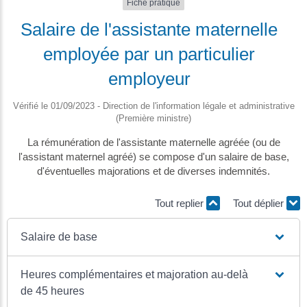
Fiche pratique
Salaire de l'assistante maternelle
employée par un particulier
employeur
Vérifié le 01/09/2023 - Direction de l'information légale et administrative
(Première ministre)
La rémunération de l'assistante maternelle agréée (ou de
l'assistant maternel agréé) se compose d'un salaire de base,
d'éventuelles majorations et de diverses indemnités.
Tout replier
Tout déplier
Salaire de base
Heures complémentaires et majoration au-delà
de 45 heures