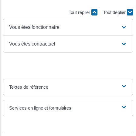
Tout replier
Tout déplier
Vous êtes fonctionnaire
Vous êtes contractuel
Textes de référence
Services en ligne et formulaires