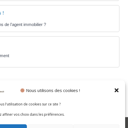
 !
ns de l'agent immobilier ?
ement
Nous utilisons des cookies !
s l'utilisation de cookies sur ce site ?
 affiner vos choix dans les préférences.