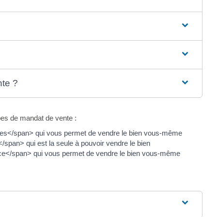
nte ?
pes de mandat de vente :
es</span> qui vous permet de vendre le bien vous-même
pan> qui est la seule à pouvoir vendre le bien
ce</span> qui vous permet de vendre le bien vous-même