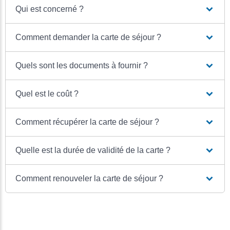
Qui est concerné ?
Comment demander la carte de séjour ?
Quels sont les documents à fournir ?
Quel est le coût ?
Comment récupérer la carte de séjour ?
Quelle est la durée de validité de la carte ?
Comment renouveler la carte de séjour ?