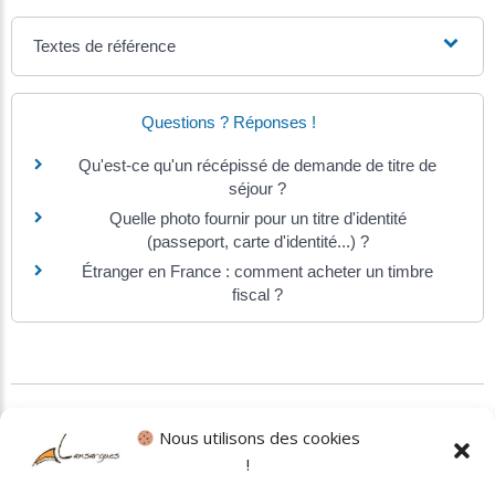
Textes de référence
Questions ? Réponses !
Qu'est-ce qu'un récépissé de demande de titre de
séjour ?
Quelle photo fournir pour un titre d'identité
(passeport, carte d'identité...) ?
Étranger en France : comment acheter un timbre
fiscal ?
©
Direction de l'information légale et administrative
Nous utilisons des cookies
!