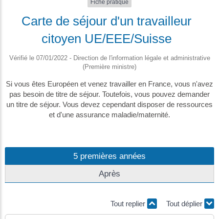
Fiche pratique
Carte de séjour d'un travailleur
citoyen UE/EEE/Suisse
Vérifié le 07/01/2022 - Direction de l'information légale et administrative
(Première ministre)
Si vous êtes Européen et venez travailler en France, vous n'avez
pas besoin de titre de séjour. Toutefois, vous pouvez demander
un titre de séjour. Vous devez cependant disposer de ressources
et d'une assurance maladie/maternité.
5 premières années
Après
Tout replier
Tout déplier