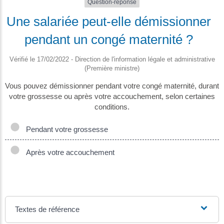
Question-réponse
Une salariée peut-elle démissionner
pendant un congé maternité ?
Vérifié le 17/02/2022 - Direction de l'information légale et administrative
(Première ministre)
Vous pouvez démissionner pendant votre congé maternité, durant
votre grossesse ou après votre accouchement, selon certaines
conditions.
Pendant votre grossesse
Après votre accouchement
Textes de référence