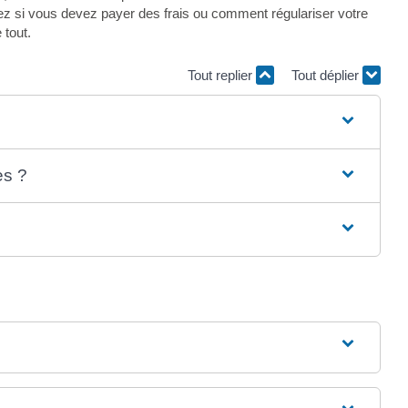
si vous devez payer des frais ou comment régulariser votre
 tout.
Tout replier
Tout déplier
es ?