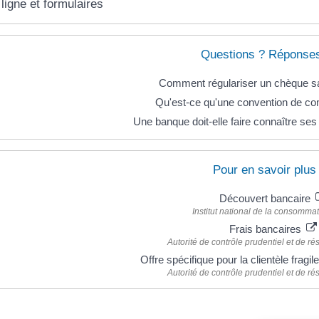
ligne et formulaires
Questions ? Réponses
Comment régulariser un chèque sa
Qu'est-ce qu'une convention de co
Une banque doit-elle faire connaître ses 
Pour en savoir plus
Découvert bancaire
Institut national de la consommat
Frais bancaires
Autorité de contrôle prudentiel et de r
Offre spécifique pour la clientèle fragi
Autorité de contrôle prudentiel et de r