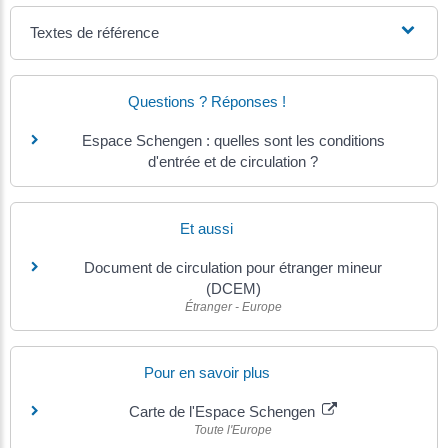
Textes de référence
Questions ? Réponses !
Espace Schengen : quelles sont les conditions
d'entrée et de circulation ?
Et aussi
Document de circulation pour étranger mineur
(DCEM)
Étranger - Europe
Pour en savoir plus
Carte de l'Espace Schengen
Toute l'Europe