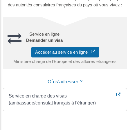
des autorités consulaires françaises du pays où vous vivez :
Service en ligne
Demander un visa
Accéder au service en ligne
Ministère chargé de l'Europe et des affaires étrangères
Où s’adresser ?
Service en charge des visas
(ambassade/consulat français à l'étranger)