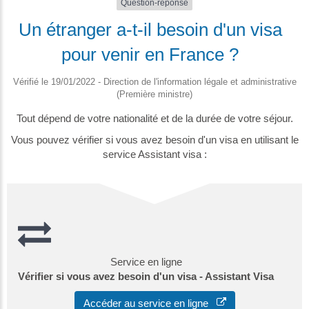
Question-réponse
Un étranger a-t-il besoin d'un visa
pour venir en France ?
Vérifié le 19/01/2022 - Direction de l'information légale et administrative
(Première ministre)
Tout dépend de votre nationalité et de la durée de votre séjour.
Vous pouvez vérifier si vous avez besoin d'un visa en utilisant le
service Assistant visa :
Service en ligne
Vérifier si vous avez besoin d'un visa - Assistant Visa
Accéder au service en ligne