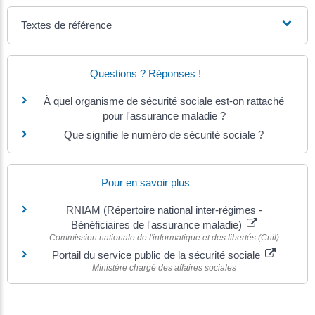
Textes de référence
Questions ? Réponses !
À quel organisme de sécurité sociale est-on rattaché
pour l'assurance maladie ?
Que signifie le numéro de sécurité sociale ?
Pour en savoir plus
RNIAM (Répertoire national inter-régimes -
Bénéficiaires de l'assurance maladie)
Commission nationale de l'informatique et des libertés (Cnil)
Portail du service public de la sécurité sociale
Ministère chargé des affaires sociales