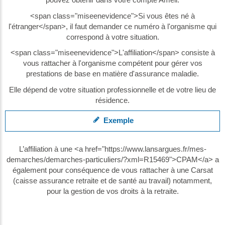
<span class="miseenevidence">Si vous êtes né à
l'étranger</span>, il faut demander ce numéro à l'organisme qui
correspond à votre situation.
<span class="miseenevidence">L'affiliation</span> consiste à
vous rattacher à l'organisme compétent pour gérer vos
prestations de base en matière d'assurance maladie.
Elle dépend de votre situation professionnelle et de votre lieu de
résidence.
Exemple
L’affiliation à une <a href="https://www.lansargues.fr/mes-
demarches/demarches-particuliers/?xml=R15469">CPAM</a> a
également pour conséquence de vous rattacher à une Carsat
(caisse assurance retraite et de santé au travail) notamment,
pour la gestion de vos droits à la retraite.