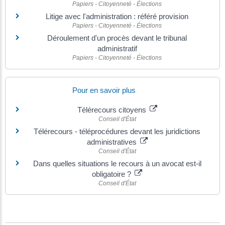
Papiers - Citoyenneté - Élections
Litige avec l'administration : référé provision
Papiers - Citoyenneté - Élections
Déroulement d'un procès devant le tribunal
administratif
Papiers - Citoyenneté - Élections
Pour en savoir plus
Télérecours citoyens
Conseil d'État
Télérecours - téléprocédures devant les juridictions
administratives
Conseil d'État
Dans quelles situations le recours à un avocat est-il
obligatoire ?
Conseil d'État