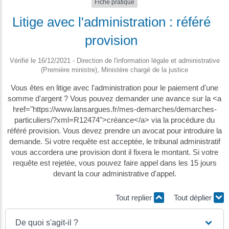
Fiche pratique
Litige avec l'administration : référé
provision
Vérifié le 16/12/2021 - Direction de l'information légale et administrative
(Première ministre), Ministère chargé de la justice
Vous êtes en litige avec l'administration pour le paiement d'une
somme d'argent ? Vous pouvez demander une avance sur la <a
href="https://www.lansargues.fr/mes-demarches/demarches-
particuliers/?xml=R12474">créance</a> via la procédure du
référé provision. Vous devez prendre un avocat pour introduire la
demande. Si votre requête est acceptée, le tribunal administratif
vous accordera une provision dont il fixera le montant. Si votre
requête est rejetée, vous pouvez faire appel dans les 15 jours
devant la cour administrative d'appel.
Tout replier
Tout déplier
De quoi s'agit-il ?