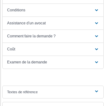
Conditions
Assistance d'un avocat
Comment faire la demande ?
Coût
Examen de la demande
Textes de référence