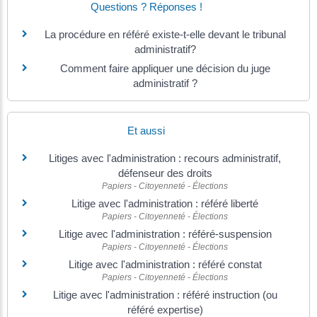
Questions ? Réponses !
La procédure en référé existe-t-elle devant le tribunal
administratif?
Comment faire appliquer une décision du juge
administratif ?
Et aussi
Litiges avec l'administration : recours administratif,
défenseur des droits
Papiers - Citoyenneté - Élections
Litige avec l'administration : référé liberté
Papiers - Citoyenneté - Élections
Litige avec l'administration : référé-suspension
Papiers - Citoyenneté - Élections
Litige avec l'administration : référé constat
Papiers - Citoyenneté - Élections
Litige avec l'administration : référé instruction (ou
référé expertise)