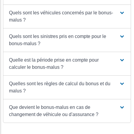
Quels sont les véhicules concernés par le bonus-
malus ?
Quels sont les sinistres pris en compte pour le
bonus-malus ?
Quelle est la période prise en compte pour
calculer le bonus-malus ?
Quelles sont les règles de calcul du bonus et du
malus ?
Que devient le bonus-malus en cas de
changement de véhicule ou d'assurance ?