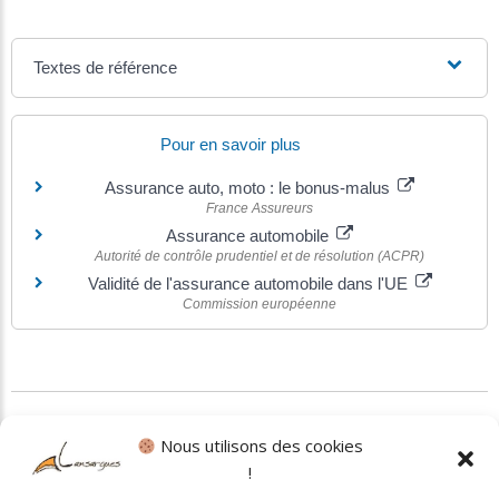
Textes de référence
Pour en savoir plus
Assurance auto, moto : le bonus-malus
France Assureurs
Assurance automobile
Autorité de contrôle prudentiel et de résolution (ACPR)
Validité de l'assurance automobile dans l'UE
Commission européenne
©
Direction de l'information légale et administrative
Nous utilisons des cookies
!