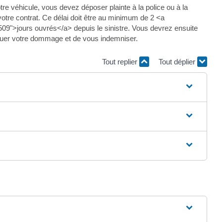
tre véhicule, vous devez déposer plainte à la police ou à la
 votre contrat. Ce délai doit être au minimum de 2 <a
9">jours ouvrés</a> depuis le sinistre. Vous devrez ensuite
aluer votre dommage et de vous indemniser.
Tout replier
Tout déplier