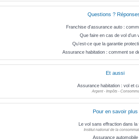
Questions ? Réponses
Franchise d'assurance auto : comm
Que faire en cas de vol d'un 
Qu'est-ce que la garantie protecti
Assurance habitation : comment se dér
Et aussi
Assurance habitation : vol et 
Argent - Impôts - Consomma
Pour en savoir plus
Le vol sans effraction dans la
Institut national de la consommat
Assurance automobil