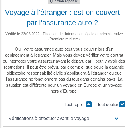
Question-réponse
Voyage à l'étranger : est-on couvert
par l'assurance auto ?
Vérifié le 23/02/2022 - Direction de l'information légale et administrative
(Première ministre)
Oui, votre assurance auto peut vous couvrir lors d'un
déplacement à l'étranger. Mais vous devez vérifier votre contrat
ou interroger votre assureur avant le départ, car il peut y avoir des
restrictions. Il peut être prévu, par exemple, que seule la garantie
obligatoire responsabilité civile s'appliquera à l'étranger ou que
l'assurance ne fonctionnera pas du tout dans certains pays. La
situation est différente pour un voyage en Europe et un voyage
hors d'Europe.
Tout replier
Tout déplier
Vérifications à effectuer avant le voyage