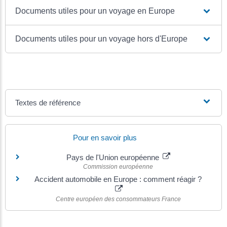
Documents utiles pour un voyage en Europe
Documents utiles pour un voyage hors d'Europe
Textes de référence
Pour en savoir plus
Pays de l'Union européenne
Commission européenne
Accident automobile en Europe : comment réagir ?
Centre européen des consommateurs France