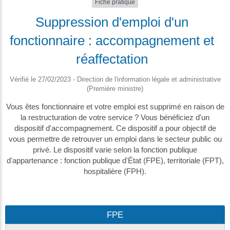
Fiche pratique
Suppression d'emploi d'un
fonctionnaire : accompagnement et
réaffectation
Vérifié le 27/02/2023 - Direction de l'information légale et administrative
(Première ministre)
Vous êtes fonctionnaire et votre emploi est supprimé en raison de
la restructuration de votre service ? Vous bénéficiez d'un
dispositif d'accompagnement. Ce dispositif a pour objectif de
vous permettre de retrouver un emploi dans le secteur public ou
privé. Le dispositif varie selon la fonction publique
d'appartenance : fonction publique d'État (FPE), territoriale (FPT),
hospitalière (FPH).
FPE