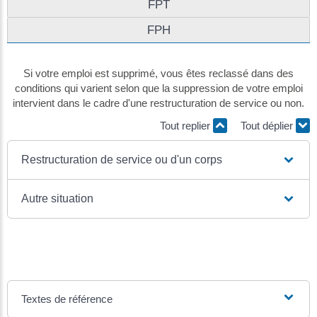
FPT
FPH
Si votre emploi est supprimé, vous êtes reclassé dans des
conditions qui varient selon que la suppression de votre emploi
intervient dans le cadre d'une restructuration de service ou non.
Tout replier
Tout déplier
Restructuration de service ou d'un corps
Autre situation
Textes de référence