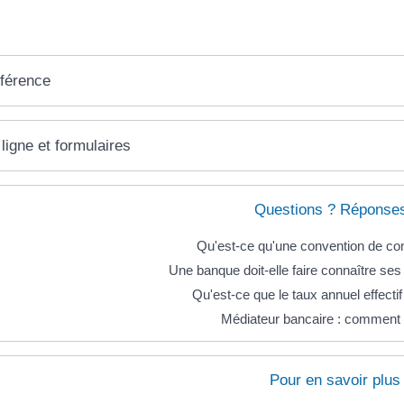
éférence
ligne et formulaires
Questions ? Réponses
Qu'est-ce qu'une convention de co
Une banque doit-elle faire connaître ses 
Qu'est-ce que le taux annuel effecti
Médiateur bancaire : comment y
Pour en savoir plus