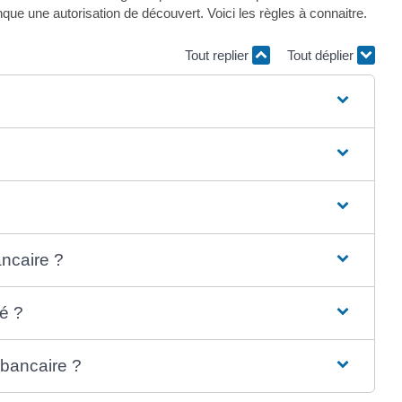
 une autorisation de découvert. Voici les règles à connaitre.
Tout replier
Tout déplier
ancaire ?
é ?
 bancaire ?