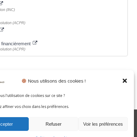
ion (INC)
ésolution (ACPR)
le financièrement
ésolution (ACPR)
Nous utilisons des cookies !
s l'utilisation de cookies sur ce site ?
 affiner vos choix dans les préférences.
cepter
Refuser
Voir les préférences