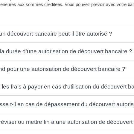
rieures aux sommes créditées. Vous pouvez prévoir avec votre banque
 découvert bancaire peut-il être autorisé ?
 la durée d'une autorisation de découvert bancaire ?
nd pour une autorisation de découvert bancaire ?
les frais à payer en cas d'utilisation du découvert b
se t-il en cas de dépassement du découvert autoris
viser ou mettre fin à une autorisation de découvert