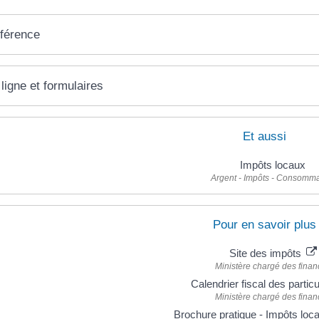
éférence
ligne et formulaires
Et aussi
Impôts locaux
Argent - Impôts - Consomma
Pour en savoir plus
Site des impôts
Ministère chargé des finan
Calendrier fiscal des partic
Ministère chargé des finan
Brochure pratique - Impôts lo