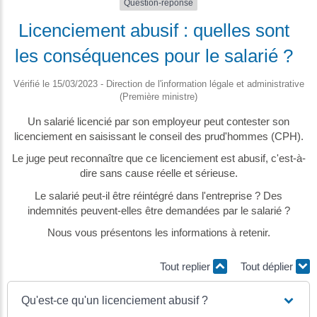
Question-réponse
Licenciement abusif : quelles sont
les conséquences pour le salarié ?
Vérifié le 15/03/2023 - Direction de l'information légale et administrative
(Première ministre)
Un salarié licencié par son employeur peut contester son
licenciement en saisissant le conseil des prud'hommes (CPH).
Le juge peut reconnaître que ce licenciement est abusif, c'est-à-
dire sans cause réelle et sérieuse.
Le salarié peut-il être réintégré dans l'entreprise ? Des
indemnités peuvent-elles être demandées par le salarié ?
Nous vous présentons les informations à retenir.
Tout replier
Tout déplier
Qu'est-ce qu'un licenciement abusif ?