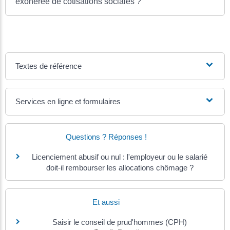
exonérée de cotisations sociales ?
Textes de référence
Services en ligne et formulaires
Questions ? Réponses !
Licenciement abusif ou nul : l'employeur ou le salarié
doit-il rembourser les allocations chômage ?
Et aussi
Saisir le conseil de prud'hommes (CPH)