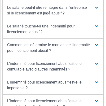
Le salarié peut-il être réintégré dans l'entreprise
si le licenciement est jugé abusif ?
Le salarié touche-t-il une indemnité pour
licenciement abusif ?
Comment est déterminé le montant de l'indemnité
pour licenciement abusif ?
L'indemnité pour licenciement abusif est-elle
cumulable avec d'autres indemnités ?
L'indemnité pour licenciement abusif est-elle
imposable ?
L'indemnité pour licenciement abusif est-elle