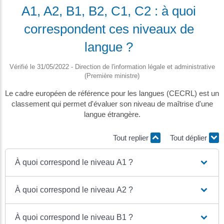
A1, A2, B1, B2, C1, C2 : à quoi
correspondent ces niveaux de
langue ?
Vérifié le 31/05/2022 - Direction de l'information légale et administrative
(Première ministre)
Le cadre européen de référence pour les langues (CECRL) est un
classement qui permet d'évaluer son niveau de maîtrise d'une
langue étrangère.
Tout replier
Tout déplier
À quoi correspond le niveau A1 ?
À quoi correspond le niveau A2 ?
À quoi correspond le niveau B1 ?