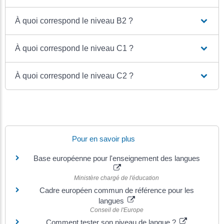
À quoi correspond le niveau B2 ?
À quoi correspond le niveau C1 ?
À quoi correspond le niveau C2 ?
Pour en savoir plus
Base européenne pour l'enseignement des langues
Ministère chargé de l'éducation
Cadre européen commun de référence pour les
langues
Conseil de l'Europe
Comment tester son niveau de langue ?