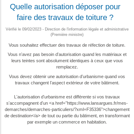
Quelle autorisation déposer pour
faire des travaux de toiture ?
Vérifié le 09/02/2023 - Direction de l'information légale et administrative
(Première ministre)
Vous souhaitez effectuer des travaux de réfection de toiture.
Vous n'avez pas besoin d'autorisation quand les matériaux et
leurs teintes sont absolument identiques à ceux que vous
remplacez.
Vous devez obtenir une autorisation d'urbanisme quand vos
travaux changent l'aspect extérieur de votre bâtiment.
L'autorisation d'urbanisme est différente si vos travaux
s'accompagnent d'un <a href="https://www.lansargues.fr/mes-
demarches/demarches-particuliers/?xml=F35336">changement
de destination</a> de tout ou partie du bâtiment, en transformant
par exemple un commerce en habitation.