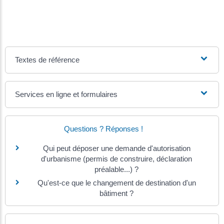
Textes de référence
Services en ligne et formulaires
Questions ? Réponses !
Qui peut déposer une demande d'autorisation
d'urbanisme (permis de construire, déclaration
préalable...) ?
Qu'est-ce que le changement de destination d'un
bâtiment ?