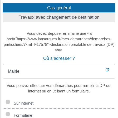
Cas général
Travaux avec changement de destination
Vous devez déposer en mairie une <a
href="https://www.lansargues.fr/mes-demarches/demarches-
particuliers/?xml=F17578">déclaration préalable de travaux (DP)
</a>.
Où s’adresser ?
Mairie
Vous pouvez effectuer vos démarches pour remplir la DP sur
internet ou en utilisant un formulaire.
Sur internet
Formulaire