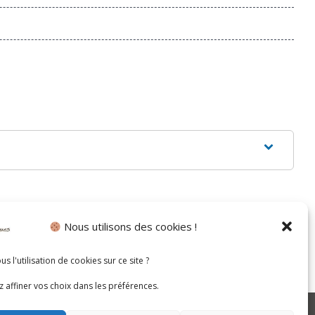
Nous utilisons des cookies !
s l'utilisation de cookies sur ce site ?
 affiner vos choix dans les préférences.