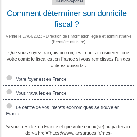
Question-réponse
Comment déterminer son domicile
fiscal ?
Vérifié le 17/04/2023 - Direction de l'information légale et administrative
(Première ministre)
Que vous soyez français ou non, les impôts considèrent que
votre domicile fiscal est en France si vous remplissez l'un des
critères suivants :
Votre foyer est en France
Vous travaillez en France
Le centre de vos intérêts économiques se trouve en
France
Si vous résidez en France et que votre époux(se) ou partenaire
de <a href="https://www.lansargues.fr/mes-