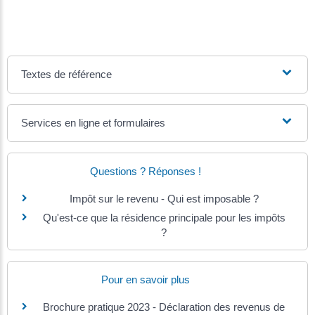
Textes de référence
Services en ligne et formulaires
Questions ? Réponses !
Impôt sur le revenu - Qui est imposable ?
Qu'est-ce que la résidence principale pour les impôts
?
Pour en savoir plus
Brochure pratique 2023 - Déclaration des revenus de