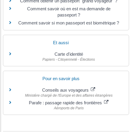
Comment obtenir un passeport "grand voyageur" ?
Comment savoir où en est ma demande de
passeport ?
Comment savoir si mon passeport est biométrique ?
Et aussi
Carte d'identité
Papiers - Citoyenneté - Élections
Pour en savoir plus
Conseils aux voyageurs
Ministère chargé de l'Europe et des affaires étrangères
Parafe : passage rapide des frontières
Aéroports de Paris