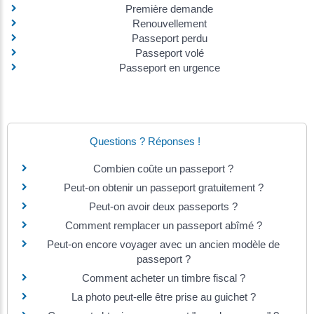
Première demande
Renouvellement
Passeport perdu
Passeport volé
Passeport en urgence
Questions ? Réponses !
Combien coûte un passeport ?
Peut-on obtenir un passeport gratuitement ?
Peut-on avoir deux passeports ?
Comment remplacer un passeport abîmé ?
Peut-on encore voyager avec un ancien modèle de
passeport ?
Comment acheter un timbre fiscal ?
La photo peut-elle être prise au guichet ?