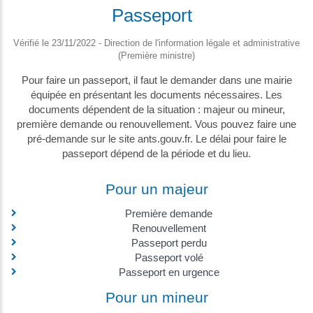
Passeport
Vérifié le 23/11/2022 - Direction de l'information légale et administrative
(Première ministre)
Pour faire un passeport, il faut le demander dans une mairie
équipée en présentant les documents nécessaires. Les
documents dépendent de la situation : majeur ou mineur,
première demande ou renouvellement. Vous pouvez faire une
pré-demande sur le site ants.gouv.fr. Le délai pour faire le
passeport dépend de la période et du lieu.
Pour un majeur
Première demande
Renouvellement
Passeport perdu
Passeport volé
Passeport en urgence
Pour un mineur