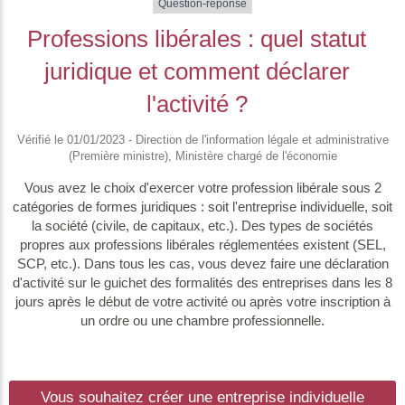
Question-réponse
Professions libérales : quel statut
juridique et comment déclarer
l'activité ?
Vérifié le 01/01/2023 - Direction de l'information légale et administrative
(Première ministre), Ministère chargé de l'économie
Vous avez le choix d'exercer votre profession libérale sous 2
catégories de formes juridiques : soit l'entreprise individuelle, soit
la société (civile, de capitaux, etc.). Des types de sociétés
propres aux professions libérales réglementées existent (SEL,
SCP, etc.). Dans tous les cas, vous devez faire une déclaration
d'activité sur le guichet des formalités des entreprises dans les 8
jours après le début de votre activité ou après votre inscription à
un ordre ou une chambre professionnelle.
Vous souhaitez créer une entreprise individuelle