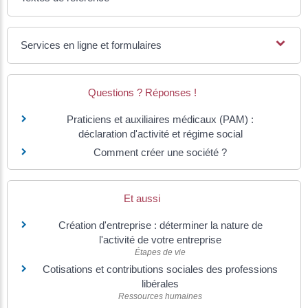
Services en ligne et formulaires
Questions ? Réponses !
Praticiens et auxiliaires médicaux (PAM) :
déclaration d'activité et régime social
Comment créer une société ?
Et aussi
Création d'entreprise : déterminer la nature de
l'activité de votre entreprise
Étapes de vie
Cotisations et contributions sociales des professions
libérales
Ressources humaines