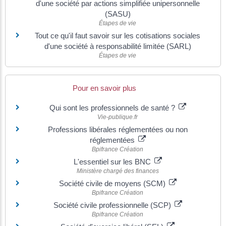
d'une société par actions simplifiée unipersonnelle
(SASU)
Étapes de vie
Tout ce qu'il faut savoir sur les cotisations sociales
d'une société à responsabilité limitée (SARL)
Étapes de vie
Pour en savoir plus
Qui sont les professionnels de santé ?
Vie-publique.fr
Professions libérales réglementées ou non
réglementées
Bpifrance Création
L'essentiel sur les BNC
Ministère chargé des finances
Société civile de moyens (SCM)
Bpifrance Création
Société civile professionnelle (SCP)
Bpifrance Création