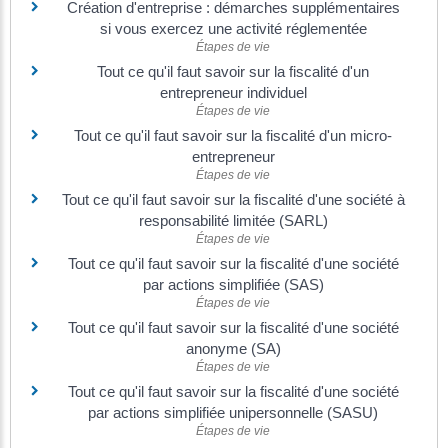
Création d'entreprise : démarches supplémentaires
si vous exercez une activité réglementée
Étapes de vie
Tout ce qu'il faut savoir sur la fiscalité d'un
entrepreneur individuel
Étapes de vie
Tout ce qu'il faut savoir sur la fiscalité d'un micro-
entrepreneur
Étapes de vie
Tout ce qu'il faut savoir sur la fiscalité d'une société à
responsabilité limitée (SARL)
Étapes de vie
Tout ce qu'il faut savoir sur la fiscalité d'une société
par actions simplifiée (SAS)
Étapes de vie
Tout ce qu'il faut savoir sur la fiscalité d'une société
anonyme (SA)
Étapes de vie
Tout ce qu'il faut savoir sur la fiscalité d'une société
par actions simplifiée unipersonnelle (SASU)
Étapes de vie