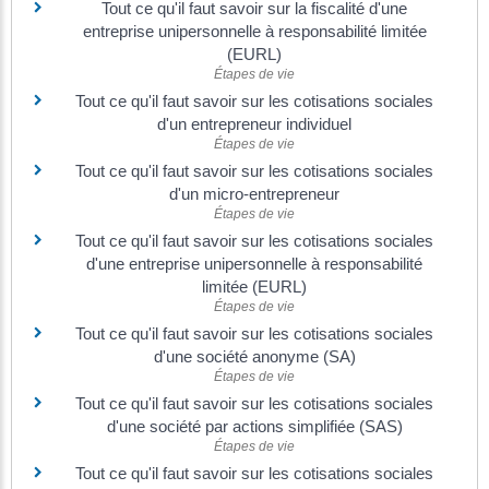
Tout ce qu'il faut savoir sur la fiscalité d'une
entreprise unipersonnelle à responsabilité limitée
(EURL)
Étapes de vie
Tout ce qu'il faut savoir sur les cotisations sociales
d'un entrepreneur individuel
Étapes de vie
Tout ce qu'il faut savoir sur les cotisations sociales
d'un micro-entrepreneur
Étapes de vie
Tout ce qu'il faut savoir sur les cotisations sociales
d'une entreprise unipersonnelle à responsabilité
limitée (EURL)
Étapes de vie
Tout ce qu'il faut savoir sur les cotisations sociales
d'une société anonyme (SA)
Étapes de vie
Tout ce qu'il faut savoir sur les cotisations sociales
d'une société par actions simplifiée (SAS)
Étapes de vie
Tout ce qu'il faut savoir sur les cotisations sociales