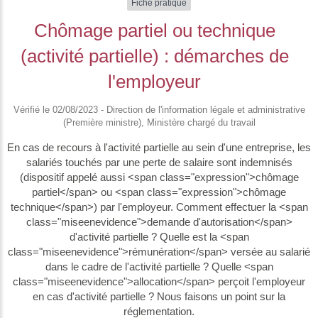
Fiche pratique
Chômage partiel ou technique
(activité partielle) : démarches de
l'employeur
Vérifié le 02/08/2023 - Direction de l'information légale et administrative
(Première ministre), Ministère chargé du travail
En cas de recours à l'activité partielle au sein d'une entreprise, les
salariés touchés par une perte de salaire sont indemnisés
(dispositif appelé aussi <span class="expression">chômage
partiel</span> ou <span class="expression">chômage
technique</span>) par l'employeur. Comment effectuer la <span
class="miseenevidence">demande d'autorisation</span>
d'activité partielle ? Quelle est la <span
class="miseenevidence">rémunération</span> versée au salarié
dans le cadre de l'activité partielle ? Quelle <span
class="miseenevidence">allocation</span> perçoit l'employeur
en cas d'activité partielle ? Nous faisons un point sur la
réglementation.