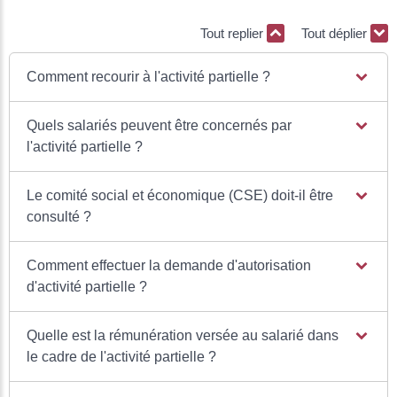
Tout replier
Tout déplier
Comment recourir à l'activité partielle ?
Quels salariés peuvent être concernés par
l'activité partielle ?
Le comité social et économique (CSE) doit-il être
consulté ?
Comment effectuer la demande d'autorisation
d'activité partielle ?
Quelle est la rémunération versée au salarié dans
le cadre de l'activité partielle ?