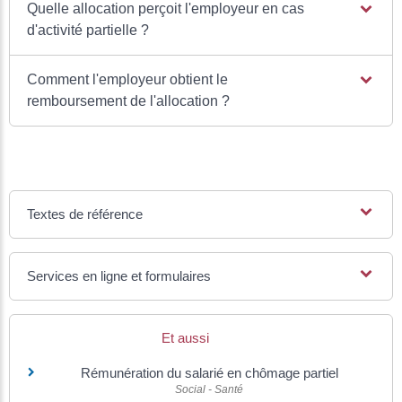
Quelle allocation perçoit l'employeur en cas
d'activité partielle ?
Comment l'employeur obtient le
remboursement de l'allocation ?
Textes de référence
Services en ligne et formulaires
Et aussi
Rémunération du salarié en chômage partiel
Social - Santé