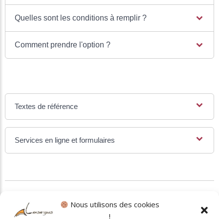
Quelles sont les conditions à remplir ?
Comment prendre l'option ?
Textes de référence
Services en ligne et formulaires
©
Direction de l'information légale et administrative
Nous utilisons des cookies
!