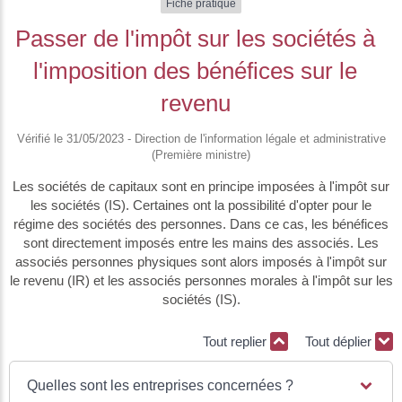
Fiche pratique
Passer de l'impôt sur les sociétés à
l'imposition des bénéfices sur le
revenu
Vérifié le 31/05/2023 - Direction de l'information légale et administrative
(Première ministre)
Les sociétés de capitaux sont en principe imposées à l'impôt sur
les sociétés (IS). Certaines ont la possibilité d'opter pour le
régime des sociétés des personnes. Dans ce cas, les bénéfices
sont directement imposés entre les mains des associés. Les
associés personnes physiques sont alors imposés à l'impôt sur
le revenu (IR) et les associés personnes morales à l'impôt sur les
sociétés (IS).
Tout replier
Tout déplier
Quelles sont les entreprises concernées ?