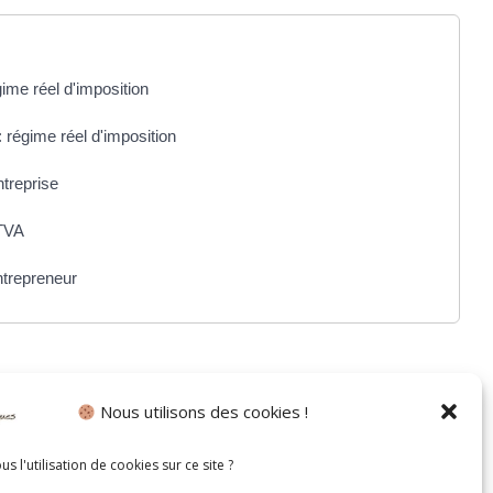
me réel d'imposition
 régime réel d'imposition
ntreprise
TVA
ntrepreneur
Nous utilisons des cookies !
s l'utilisation de cookies sur ce site ?