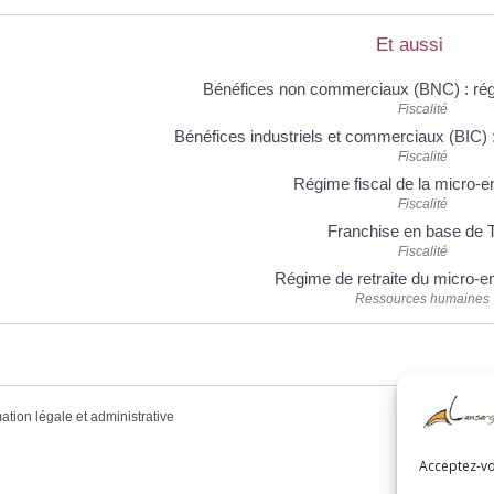
Et aussi
Bénéfices non commerciaux (BNC) : régi
Fiscalité
Bénéfices industriels et commerciaux (BIC) :
Fiscalité
Régime fiscal de la micro-e
Fiscalité
Franchise en base de 
Fiscalité
Régime de retraite du micro-e
Ressources humaines
mation légale et administrative
Acceptez-vou