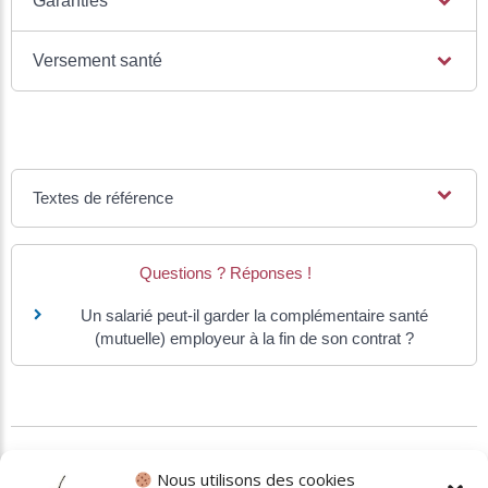
Garanties
Versement santé
Textes de référence
Questions ? Réponses !
Un salarié peut-il garder la complémentaire santé
(mutuelle) employeur à la fin de son contrat ?
©
Direction de l'information légale et administrative
Nous utilisons des cookies