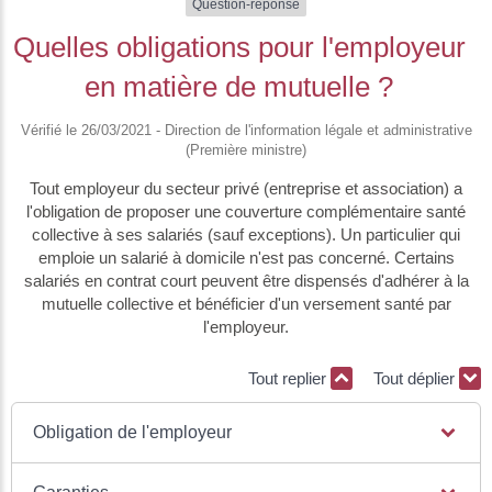
Question-réponse
Quelles obligations pour l'employeur
en matière de mutuelle ?
Vérifié le 26/03/2021 - Direction de l'information légale et administrative
(Première ministre)
Tout employeur du secteur privé (entreprise et association) a
l'obligation de proposer une couverture complémentaire santé
collective à ses salariés (sauf exceptions). Un particulier qui
emploie un salarié à domicile n'est pas concerné. Certains
salariés en contrat court peuvent être dispensés d'adhérer à la
mutuelle collective et bénéficier d'un versement santé par
l'employeur.
Tout replier
Tout déplier
Obligation de l'employeur