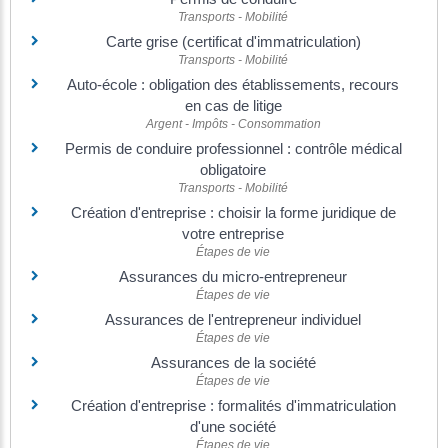
Transports - Mobilité
Carte grise (certificat d'immatriculation)
Transports - Mobilité
Auto-école : obligation des établissements, recours
en cas de litige
Argent - Impôts - Consommation
Permis de conduire professionnel : contrôle médical
obligatoire
Transports - Mobilité
Création d'entreprise : choisir la forme juridique de
votre entreprise
Étapes de vie
Assurances du micro-entrepreneur
Étapes de vie
Assurances de l'entrepreneur individuel
Étapes de vie
Assurances de la société
Étapes de vie
Création d'entreprise : formalités d'immatriculation
d'une société
Étapes de vie