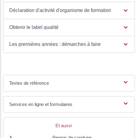
Déclaration d'activité d'organisme de formation
Obtenir le label qualité
Les premières années : démarches à faire
Textes de référence
Services en ligne et formulaires
Et aussi
Permis de conduire