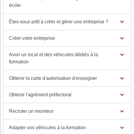
école
Êtes-vous prêt à créer et gérer une entreprise ?
Créer votre entreprise
Avoir un local et des véhicules dédiés à la
formation
Obtenir la carte d'autorisation d'enseigner
Obtenir l'agrément préfectoral
Recruter un moniteur
Adapter vos véhicules à la formation