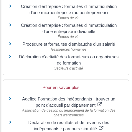
Création d'entreprise : formalités d'immatriculation
d'une microentreprise (autoentrepreneur)
Étapes de vie
Création d'entreprise : formalités d'immatriculation
d'une entreprise individuelle
Étapes de vie
Procédure et formalités d'embauche d'un salarié
Ressources humaines
Déclaration d'activité des formateurs ou organismes
de formation
Secteurs d'activité
Pour en savoir plus
Agefice Formation des indépendants : trouver un
point d'accueil par département
Association de gestion du financement de la formation des
chefs d'entreprises
Déclaration de résultats et de revenus des
indépendants : parcours simplifié