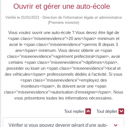
Ouvrir et gérer une auto-école
Vérifié le 01/01/2023 - Direction de l'information légale et administrative
(Première ministre)
Vous voulez ouvrir une auto-école ? Vous devez être âgé de
<span class="miseenevidence">20 ans</span> minimum et
avoir le <span class="miseenevidence">permis B depuis 3
ans</span> minimum. Vous devez obtenir un <span
class="miseenevidence">agrément préfectoral</span>, avoir
certains <span class="miseenevidence">diplômes</span>,
posséder ou louer un <span class="miseenevidence">local et
des véhicules</span> professionnels dédiés à l'activité. Si vous
<span class="miseenevidence">employez des
moniteurs</span>, ils doivent avoir une <span
class="miseenevidence">autorisation d'enseigner</span>. Nous
vous présentons toutes les informations nécessaires.
Tout replier
Tout déplier
Vérifier si vous pouvez devenir gérant d'une auto-