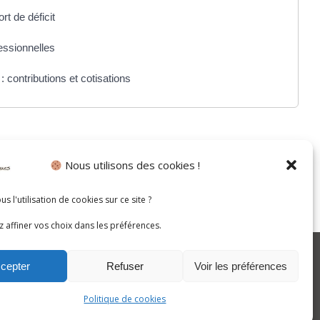
rt de déficit
essionnelles
: contributions et cotisations
Nous utilisons des cookies !
s l'utilisation de cookies sur ce site ?
 affiner vos choix dans les préférences.
cepter
Refuser
Voir les préférences
Politique de cookies