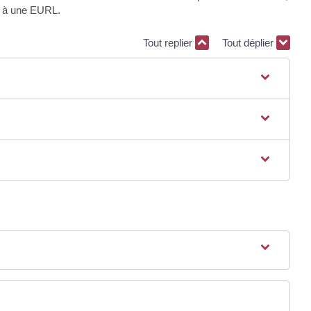
é à une EURL.
Tout replier
Tout déplier