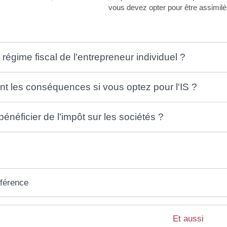
vous devez opter pour être assimil
 régime fiscal de l'entrepreneur individuel ?
nt les conséquences si vous optez pour l'IS ?
néficier de l'impôt sur les sociétés ?
éférence
Et aussi