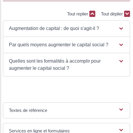
Tout replier
Tout déplier
Augmentation de capital : de quoi s'agit-il ?
Par quels moyens augmenter le capital social ?
Quelles sont les formalités à accomplir pour
augmenter le capital social ?
Textes de référence
Services en ligne et formulaires