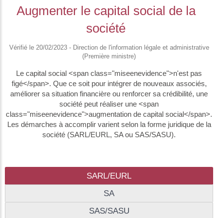
Augmenter le capital social de la
société
Vérifié le 20/02/2023 - Direction de l'information légale et administrative
(Première ministre)
Le capital social <span class="miseenevidence">n'est pas
figé</span>. Que ce soit pour intégrer de nouveaux associés,
améliorer sa situation financière ou renforcer sa crédibilité, une
société peut réaliser une <span
class="miseenevidence">augmentation de capital social</span>.
Les démarches à accomplir varient selon la forme juridique de la
société (SARL/EURL, SA ou SAS/SASU).
SARL/EURL
SA
SAS/SASU