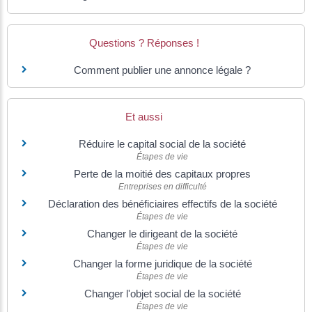
Questions ? Réponses !
Comment publier une annonce légale ?
Et aussi
Réduire le capital social de la société
Étapes de vie
Perte de la moitié des capitaux propres
Entreprises en difficulté
Déclaration des bénéficiaires effectifs de la société
Étapes de vie
Changer le dirigeant de la société
Étapes de vie
Changer la forme juridique de la société
Étapes de vie
Changer l'objet social de la société
Étapes de vie