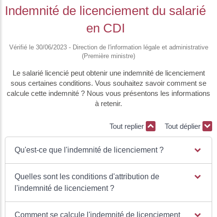
Indemnité de licenciement du salarié
en CDI
Vérifié le 30/06/2023 - Direction de l'information légale et administrative
(Première ministre)
Le salarié licencié peut obtenir une indemnité de licenciement
sous certaines conditions. Vous souhaitez savoir comment se
calcule cette indemnité ? Nous vous présentons les informations
à retenir.
Tout replier
Tout déplier
Qu'est-ce que l'indemnité de licenciement ?
Quelles sont les conditions d'attribution de
l'indemnité de licenciement ?
Comment se calcule l'indemnité de licenciement