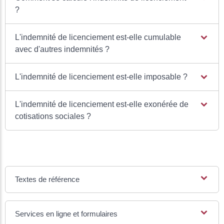
?
L'indemnité de licenciement est-elle cumulable
avec d'autres indemnités ?
L'indemnité de licenciement est-elle imposable ?
L'indemnité de licenciement est-elle exonérée de
cotisations sociales ?
Textes de référence
Services en ligne et formulaires