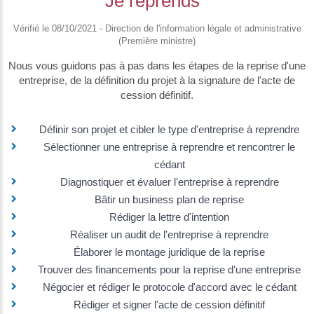
Je reprends
Vérifié le 08/10/2021 - Direction de l'information légale et administrative
(Première ministre)
Nous vous guidons pas à pas dans les étapes de la reprise d'une
entreprise, de la définition du projet à la signature de l'acte de
cession définitif.
Définir son projet et cibler le type d'entreprise à reprendre
Sélectionner une entreprise à reprendre et rencontrer le
cédant
Diagnostiquer et évaluer l'entreprise à reprendre
Bâtir un business plan de reprise
Rédiger la lettre d'intention
Réaliser un audit de l'entreprise à reprendre
Élaborer le montage juridique de la reprise
Trouver des financements pour la reprise d'une entreprise
Négocier et rédiger le protocole d'accord avec le cédant
Rédiger et signer l'acte de cession définitif