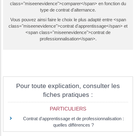
class="miseenevidence">comparer</span> en fonction du
type de contrat d'alternance.
Vous pouvez ainsi faire le choix le plus adapté entre <span
class="miseenevidence">contrat d'apprentissage</span> et
<span class="miseenevidence">contrat de
professionnalisation</span>.
Pour toute explication, consulter les
fiches pratiques :
PARTICULIERS
Contrat d'apprentissage et de professionnalisation :
quelles différences ?