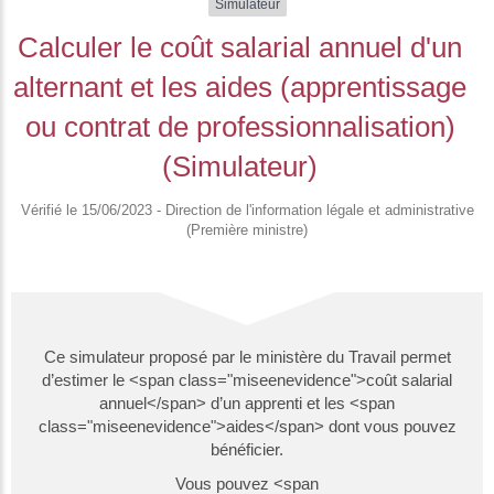
Simulateur
Calculer le coût salarial annuel d'un
alternant et les aides (apprentissage
ou contrat de professionnalisation)
(Simulateur)
Vérifié le 15/06/2023 - Direction de l'information légale et administrative
(Première ministre)
Ce simulateur proposé par le ministère du Travail permet
d’estimer le <span class="miseenevidence">coût salarial
annuel</span> d’un apprenti et les <span
class="miseenevidence">aides</span> dont vous pouvez
bénéficier.
Vous pouvez <span