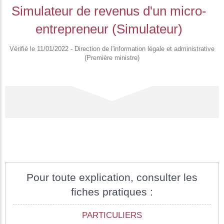
Simulateur de revenus d'un micro-
entrepreneur (Simulateur)
Vérifié le 11/01/2022 - Direction de l'information légale et administrative
(Première ministre)
Pour toute explication, consulter les
fiches pratiques :
PARTICULIERS