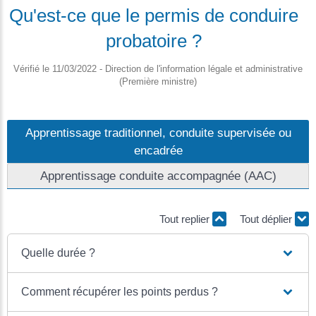
Qu'est-ce que le permis de conduire
probatoire ?
Vérifié le 11/03/2022 - Direction de l'information légale et administrative
(Première ministre)
Apprentissage traditionnel, conduite supervisée ou
encadrée
Apprentissage conduite accompagnée (AAC)
Tout replier
Tout déplier
Quelle durée ?
Comment récupérer les points perdus ?