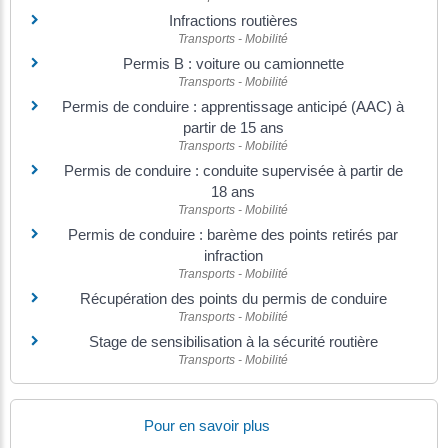
Infractions routières
Transports - Mobilité
Permis B : voiture ou camionnette
Transports - Mobilité
Permis de conduire : apprentissage anticipé (AAC) à
partir de 15 ans
Transports - Mobilité
Permis de conduire : conduite supervisée à partir de
18 ans
Transports - Mobilité
Permis de conduire : barème des points retirés par
infraction
Transports - Mobilité
Récupération des points du permis de conduire
Transports - Mobilité
Stage de sensibilisation à la sécurité routière
Transports - Mobilité
Pour en savoir plus