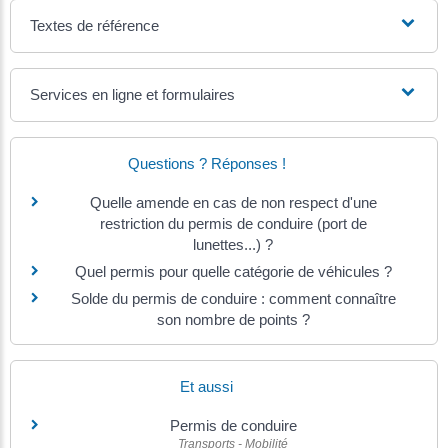
Textes de référence
Services en ligne et formulaires
Questions ? Réponses !
Quelle amende en cas de non respect d'une
restriction du permis de conduire (port de
lunettes...) ?
Quel permis pour quelle catégorie de véhicules ?
Solde du permis de conduire : comment connaître
son nombre de points ?
Et aussi
Permis de conduire
Transports - Mobilité