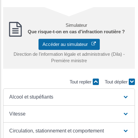
Simulateur
Que risque-t-on en cas d'infraction routière ?
Accéder au simulateur
Direction de l'information légale et administrative (Dila) -
Première ministre
Tout replier
Tout déplier
Alcool et stupéfiants
Vitesse
Circulation, stationnement et comportement