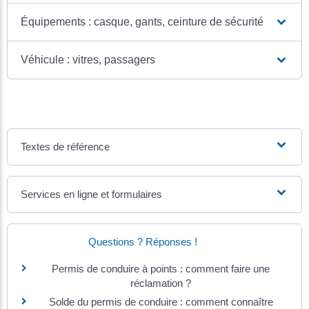
Équipements : casque, gants, ceinture de sécurité
Véhicule : vitres, passagers
Textes de référence
Services en ligne et formulaires
Questions ? Réponses !
Permis de conduire à points : comment faire une
réclamation ?
Solde du permis de conduire : comment connaître