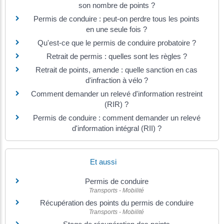
son nombre de points ?
Permis de conduire : peut-on perdre tous les points
en une seule fois ?
Qu'est-ce que le permis de conduire probatoire ?
Retrait de permis : quelles sont les règles ?
Retrait de points, amende : quelle sanction en cas
d'infraction à vélo ?
Comment demander un relevé d'information restreint
(RIR) ?
Permis de conduire : comment demander un relevé
d'information intégral (RII) ?
Et aussi
Permis de conduire
Transports - Mobilité
Récupération des points du permis de conduire
Transports - Mobilité