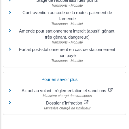
Stage de récupération des points
Transports - Mobilité
Contravention au code de la route : paiement de
l'amende
Transports - Mobilité
Amende pour stationnement interdit (abusif, gênant,
très gênant, dangereux)
Transports - Mobilité
Forfait post-stationnement en cas de stationnement
non payé
Transports - Mobilité
Pour en savoir plus
Alcool au volant : réglementation et sanctions
Ministère chargé des transports
Dossier d'infraction
Ministère chargé de l'intérieur