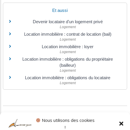
Et aussi
Devenir locataire d'un logement privé
Logement
Location immobilière : contrat de location (bail)
Logement
Location immobilière : loyer
Logement
Location immobilière : obligations du propriétaire
(bailleur)
Logement
Location immobilière : obligations du locataire
Logement
©
Direction de l'information légale et administrative
Nous utilisons des cookies
!