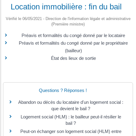
Location immobilière : fin du bail
Vérifié le 06/05/2021 - Direction de l'information légale et administrative
(Première ministre)
Préavis et formalités du congé donné par le locataire
Préavis et formalités du congé donné par le propriétaire
(bailleur)
État des lieux de sortie
Questions ? Réponses !
Abandon ou décès du locataire d'un logement social :
que devient le bail ?
Logement social (HLM) : le bailleur peut-il résilier le
bail ?
Peut-on échanger son logement social (HLM) entre