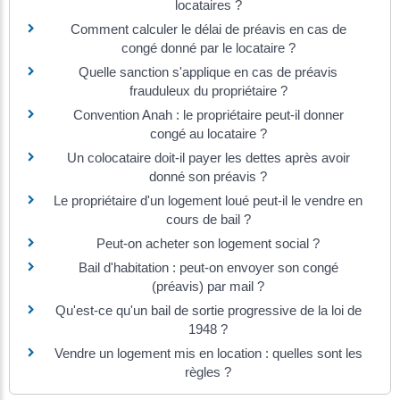
locataires ?
Comment calculer le délai de préavis en cas de
congé donné par le locataire ?
Quelle sanction s'applique en cas de préavis
frauduleux du propriétaire ?
Convention Anah : le propriétaire peut-il donner
congé au locataire ?
Un colocataire doit-il payer les dettes après avoir
donné son préavis ?
Le propriétaire d'un logement loué peut-il le vendre en
cours de bail ?
Peut-on acheter son logement social ?
Bail d'habitation : peut-on envoyer son congé
(préavis) par mail ?
Qu'est-ce qu'un bail de sortie progressive de la loi de
1948 ?
Vendre un logement mis en location : quelles sont les
règles ?