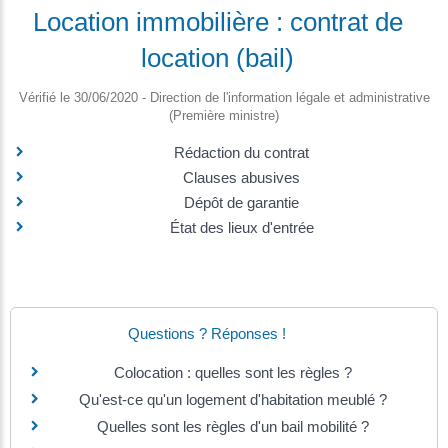
Location immobilière : contrat de
location (bail)
Vérifié le 30/06/2020 - Direction de l'information légale et administrative
(Première ministre)
Rédaction du contrat
Clauses abusives
Dépôt de garantie
État des lieux d'entrée
Questions ? Réponses !
Colocation : quelles sont les règles ?
Qu'est-ce qu'un logement d'habitation meublé ?
Quelles sont les règles d'un bail mobilité ?