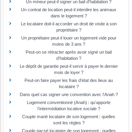
Un mineur peut-il signer un bail d'habitation ?
Un contrat de location peut-il interdire les animaux
dans le logement ?
Le locataire doit-il accorder un droit de visite à son
propriétaire ?
Un propriétaire peut-il louer un logement vide pour
moins de 3 ans ?
Peut-on se rétracter après avoir signé un bail
d'habitation ?
Le dépôt de garantie peut-il servir à payer le dernier
mois de loyer ?
Peut-on faire payer les frais d'état des lieux au
locataire ?
Dans quel cas signer une convention avec l'Anah ?
Logement conventionné (Anah) : qu'apporte
l'intermédiation locative sociale ?
Couple marié locataire de son logement : quelles
sont les règles ?
Couple pacsé locataire de son logement : quelles