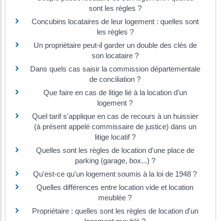
sont les règles ?
Concubins locataires de leur logement : quelles sont
les règles ?
Un propriétaire peut-il garder un double des clés de
son locataire ?
Dans quels cas saisir la commission départementale
de conciliation ?
Que faire en cas de litige lié à la location d'un
logement ?
Quel tarif s'applique en cas de recours à un huissier
(à présent appelé commissaire de justice) dans un
litige locatif ?
Quelles sont les règles de location d'une place de
parking (garage, box...) ?
Qu'est-ce qu'un logement soumis à la loi de 1948 ?
Quelles différences entre location vide et location
meublée ?
Propriétaire : quelles sont les règles de location d'un