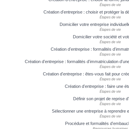
Étapes de vie
Création d'entreprise : choisir et protéger la 
Étapes de vie
Domicilier votre entreprise individuell
Étapes de vie
Domicilier votre société et vot
Étapes de vie
Création d'entreprise : formalités d'immatr
Étapes de vie
Création d'entreprise : formalités d'immatriculation d'u
Étapes de vie
Création d'entreprise : êtes-vous fait pour cré
Étapes de vie
Création d'entreprise : faire une 
Étapes de vie
Définir son projet de reprise d
Étapes de vie
Sélectionner une entreprise à reprendre e
Étapes de vie
Procédure et formalités d'embauch
Ressources humaines