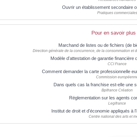
Ouvrir un établissement secondaire 
Pratiques commerciale
Pour en savoir plus
Marchand de listes ou de fichiers (de b
Direction générale de la concurrence, de la consommation et
Modèle d'attestation de garantie financière
CCI France
Comment demander la carte professionnelle 
Commission européenn
Dans quels cas la franchise est-elle une s
Bpifrance Création
Réglementation sur les agents 
Legifrance
Institut de droit et d'économie appliqués à
Centre national des arts et m